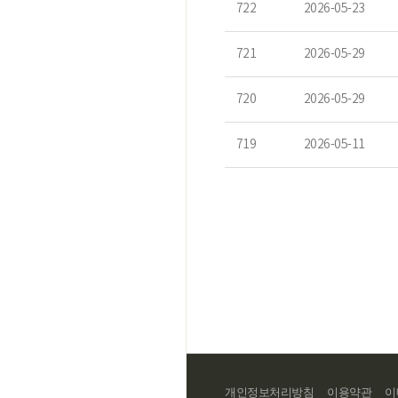
722
2026-05-23
721
2026-05-29
720
2026-05-29
719
2026-05-11
개인정보처리방침
이용약관
이