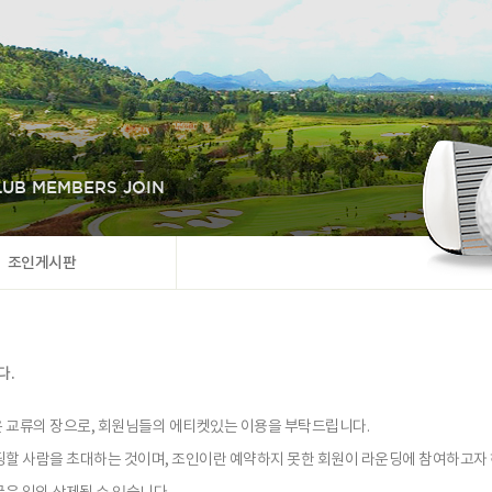
UB MEMBERS JOIN
조인게시판
다.
운 교류의 장으로, 회원님들의 에티켓있는 이용을 부탁드립니다.
운딩할 사람을 초대하는 것이며, 조인이란 예약하지 못한 회원이 라운딩에 참여하고자 