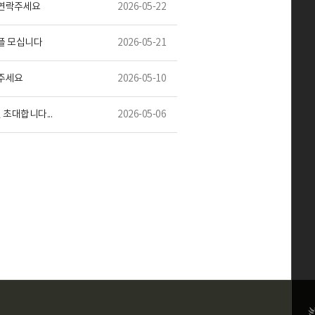
 연락주세요
2026-05-22
플 모십니다
2026-05-21
주세요
2026-05-10
인 초대합니다...
2026-05-06